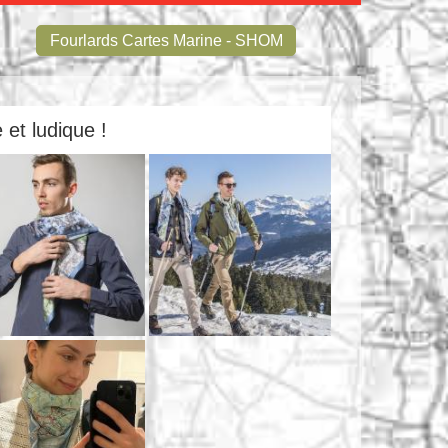
Fourlards Cartes Marine - SHOM
 et ludique !