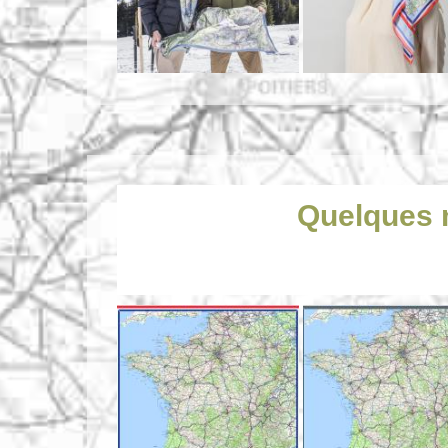
Quelques m