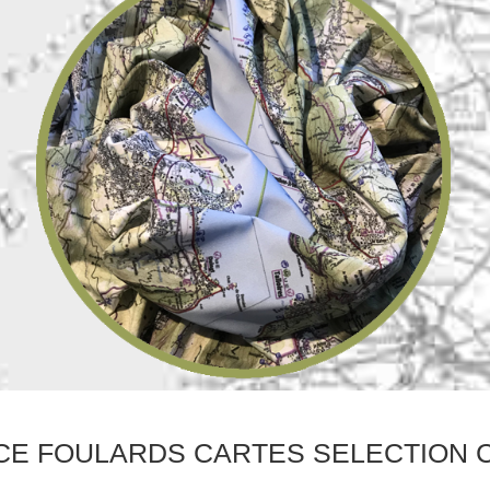
E FOULARDS CARTES SELECTION C'