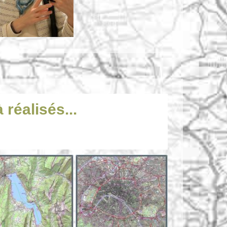
réalisés...