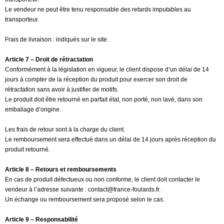
Le vendeur ne peut être tenu responsable des retards imputables au
transporteur.
Frais de livraison : indiqués sur le site.
Article 7 – Droit de rétractation
Conformément à la législation en vigueur, le client dispose d’un délai de 14
jours à compter de la réception du produit pour exercer son droit de
rétractation sans avoir à justifier de motifs.
Le produit doit être retourné en parfait état, non porté, non lavé, dans son
emballage d’origine.
Les frais de retour sont à la charge du client.
Le remboursement sera effectué dans un délai de 14 jours après réception du
produit retourné.
Article 8 – Retours et remboursements
En cas de produit défectueux ou non conforme, le client doit contacter le
vendeur à l’adresse suivante : contact@france-foulards.fr.
Un échange ou remboursement sera proposé selon le cas.
Article 9 – Responsabilité