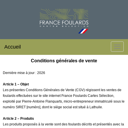
Accueil
Conditions générales de vente
Dernière mise à jour : 2026
Article 1 – Objet
Les présentes Conditions Générales de Vente (CGV) régissent les ventes de
foulards effectuées sur le site internet France Foulards Cartes Sélection,
exploité par Pierre-Antoine Flanquarts, micro-entrepreneur immatriculé sous le
numéro SIRET [numéro], dont le siège social est situé à Lathuile.
Article 2 – Produits
Les produits proposés à la vente sont des foulards décrits et présentés avec la