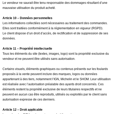
Le vendeur ne saurait être tenu responsable des dommages résultant d’une
mauvaise utilisation du produit acheté.
Article 10 – Données personnelles
Les informations collectées sont nécessaires au traitement des commandes.
Elles sont traitées conformément à la réglementation en vigueur (RGPD).
Le client dispose d’un droit d’accès, de rectification et de suppression de ses
données.
Article 11 – Propriété intellectuelle
Tous les éléments du site (textes, images, logo) sont la propriété exclusive du
vendeur et ne peuvent être utilisés sans autorisation.
Certains visuels, éléments graphiques ou contenus présents sur les foulards
proposés à la vente peuvent inclure des marques, logos ou données
appartenant à des tiers, notamment l’IGN, Michelin et le SHOM. Leur utilisation
est réalisée avec l’autorisation préalable des ayants droit concernés. Ces
éléments restent la propriété exclusive de leurs titulaires respectifs et ne
peuvent en aucun cas être reproduits, utilisés ou exploités par le client sans
autorisation expresse de ces derniers.
Article 12 – Droit applicable